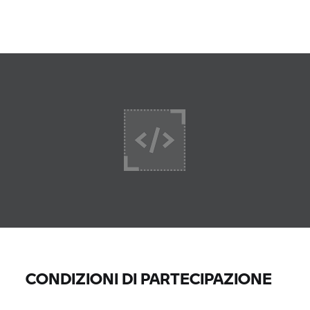
CONDIZIONI DI PARTECIPAZIONE