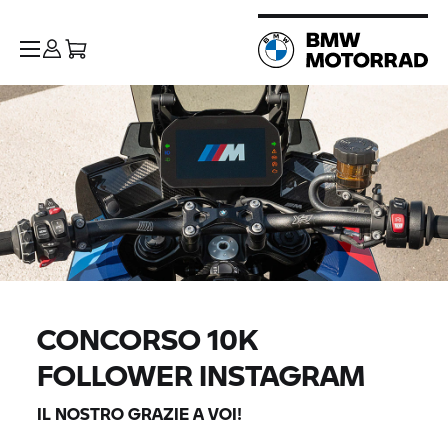
CONCORSO 10K
FOLLOWER INSTAGRAM
IL NOSTRO GRAZIE A VOI!