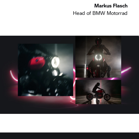
Markus Flasch
Head of
BMW Motorrad