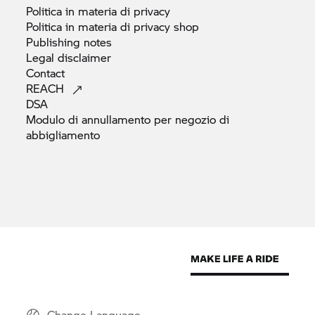
Politica in materia di
privacy
Politica in materia di privacy
shop
Publishing
notes
Legal
disclaimer
Contact
REACH
DSA
Modulo di annullamento per negozio di
abbigliamento
Change Language