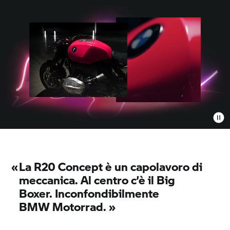
«
La R20 Concept è un capolavoro di
meccanica. Al centro c’è il Big
Boxer. Inconfondibilmente
BMW Motorrad.
»