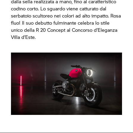
dalla sella realizzata a mano, fino al caratteristico
codino corto. Lo sguardo viene catturato dal
serbatoio scultoreo nei colori ad alto impatto. Rosa
fluo! Il suo debutto fulminante celebra lo stile
unico della R 20 Concept al Concorso d’Eleganza
Villa d’Este.