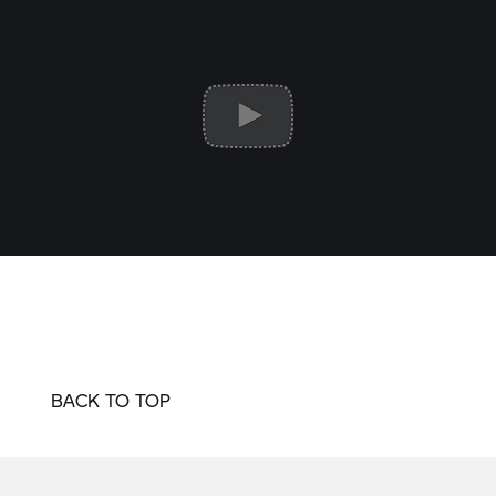
BACK TO TOP