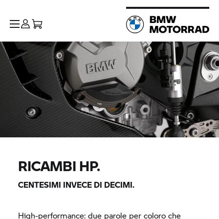
RICAMBI HP.
CENTESIMI INVECE DI DECIMI.
High-performance: due parole per coloro che