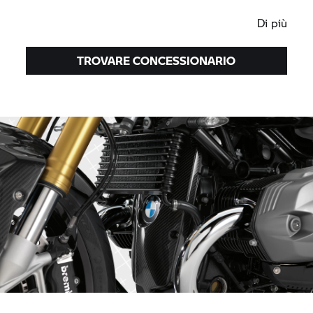
resto della serie.
Di più
TROVARE CONCESSIONARIO