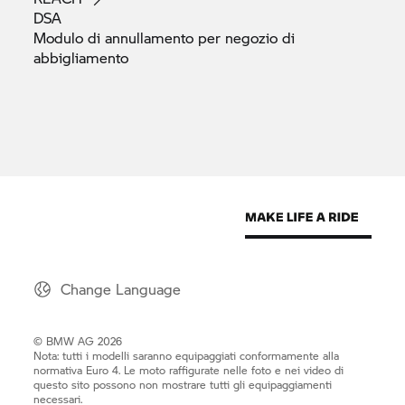
DSA
Modulo di annullamento per negozio di
abbigliamento
Change Language
© BMW AG 2026
Nota: tutti i modelli saranno equipaggiati conformamente alla
normativa Euro 4. Le moto raffigurate nelle foto e nei video di
questo sito possono non mostrare tutti gli equipaggiamenti
necessari.