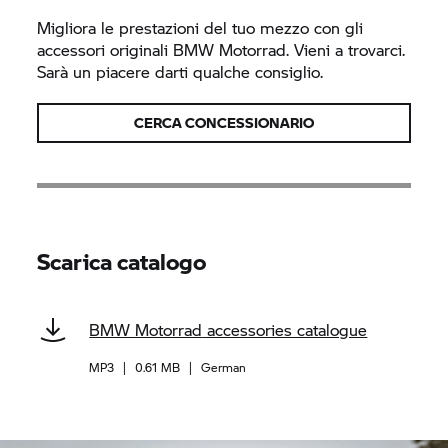
Migliora le prestazioni del tuo mezzo con gli
accessori originali
BMW Motorrad.
Vieni a trovarci.
Sarà un piacere darti qualche consiglio.
CERCA CONCESSIONARIO
Scarica catalogo
BMW Motorrad
accessories catalogue
MP3
|
0.61 MB
|
German