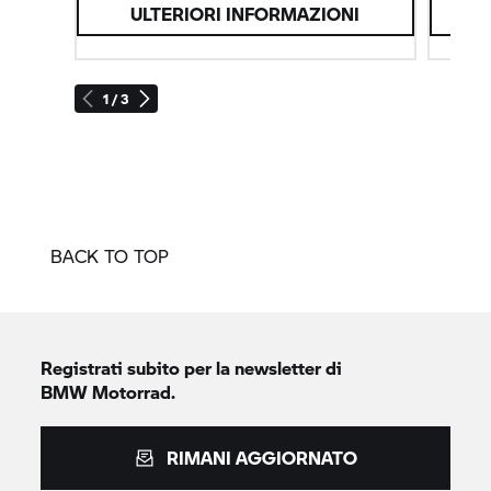
ULTERIORI INFORMAZIONI
1 / 3
BACK TO TOP
Registrati subito per la newsletter di
BMW Motorrad.
RIMANI AGGIORNATO