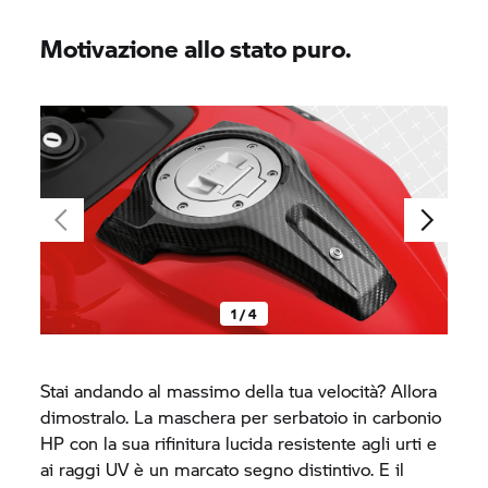
Motivazione allo stato puro.
1 / 4
Stai andando al massimo della tua velocità? Allora
dimostralo. La maschera per serbatoio in carbonio
HP con la sua rifinitura lucida resistente agli urti e
ai raggi UV è un marcato segno distintivo. E il