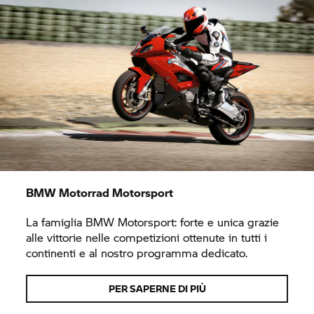
BMW Motorrad
Motorsport
La famiglia BMW Motorsport: forte e unica grazie
alle vittorie nelle competizioni ottenute in tutti i
continenti e al nostro programma dedicato.
PER SAPERNE DI PIÙ