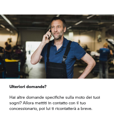
Ulteriori domande?
Hai altre domande specifiche sulla moto dei tuoi
sogni? Allora mettiti in contatto con il tuo
concessionario, poi lui ti ricontatterà a breve.