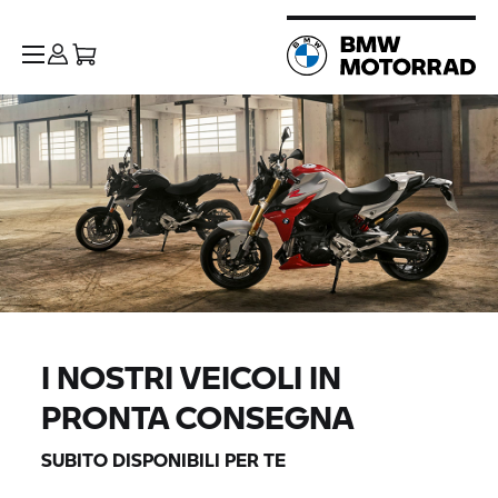
I NOSTRI VEICOLI IN
PRONTA CONSEGNA
SUBITO DISPONIBILI PER TE