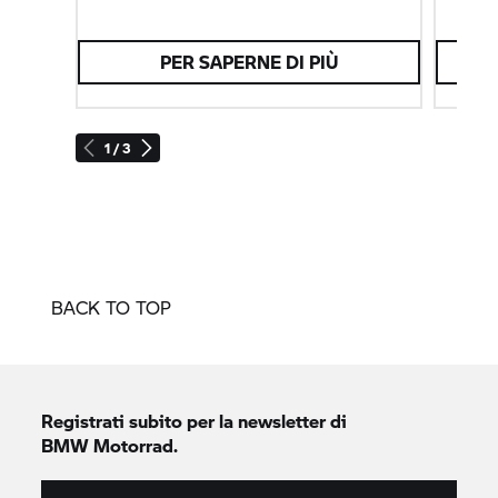
PER SAPERNE DI PIÙ
1 / 3
BACK TO TOP
Registrati subito per la newsletter di
BMW Motorrad.