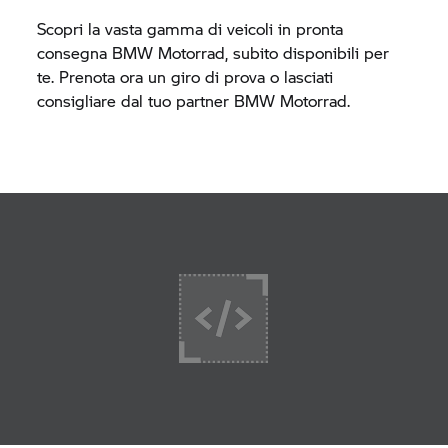
Scopri la vasta gamma di veicoli in pronta
consegna BMW Motorrad, subito disponibili per
te. Prenota ora un giro di prova o lasciati
consigliare dal tuo partner BMW Motorrad.