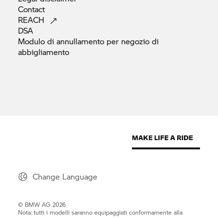
Contact
REACH
DSA
Modulo di annullamento per negozio di
abbigliamento
Change Language
© BMW AG 2026
Nota: tutti i modelli saranno equipaggiati conformamente alla