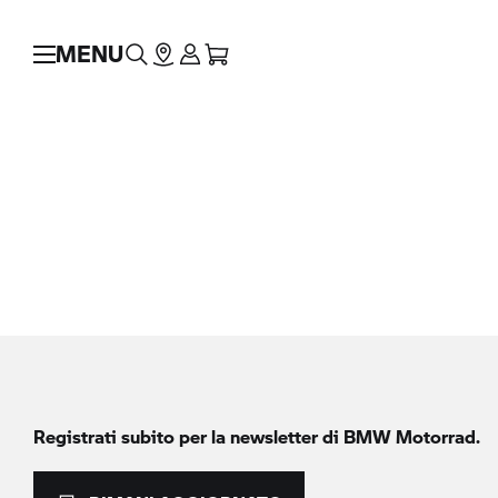
MENU
Registrati subito per la newsletter di
BMW Motorrad.