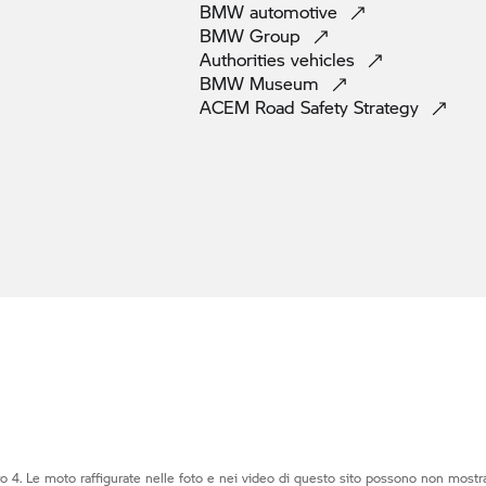
BMW
automotive
BMW
Group
Authorities
vehicles
BMW
Museum
ACEM Road Safety
Strategy
o 4. Le moto raffigurate nelle foto e nei video di questo sito possono non mostra