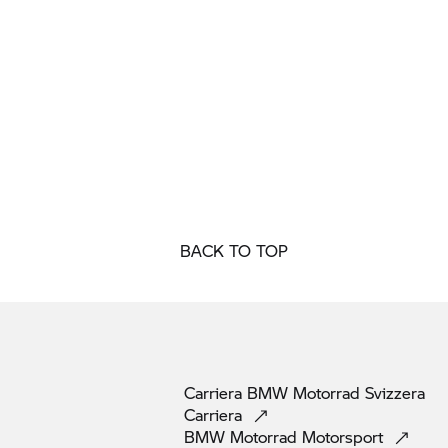
BACK TO TOP
Carriera
BMW Motorrad
Svizzera
Carriera
BMW Motorrad
Motorsport