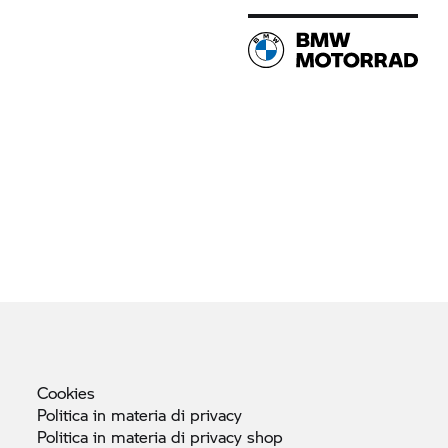
Cookies
Politica in materia di
privacy
Politica in materia di privacy
shop