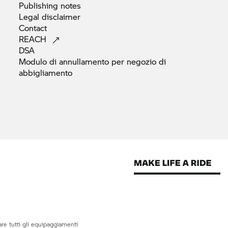
Publishing
notes
Legal
disclaimer
Contact
REACH
DSA
Modulo di annullamento per negozio di
abbigliamento
re tutti gli equipaggiamenti