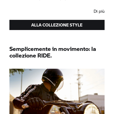
STYLE.
Di più
ALLA COLLEZIONE STYLE
Semplicemente in movimento: la
collezione RIDE.