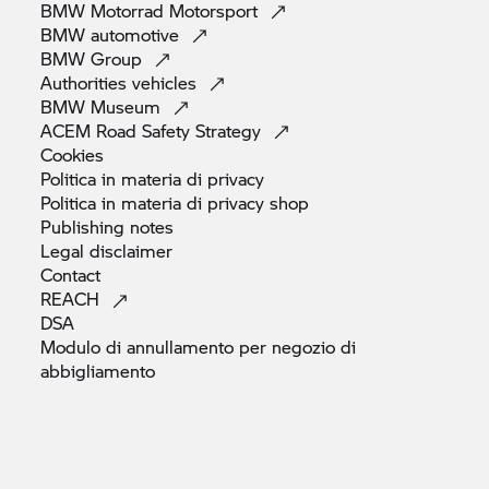
BMW Motorrad
Motorsport
BMW
automotive
BMW
Group
Authorities
vehicles
BMW
Museum
ACEM Road Safety
Strategy
Cookies
Politica in materia di
privacy
Politica in materia di privacy
shop
Publishing
notes
Legal
disclaimer
Contact
REACH
DSA
Modulo di annullamento per negozio di
abbigliamento