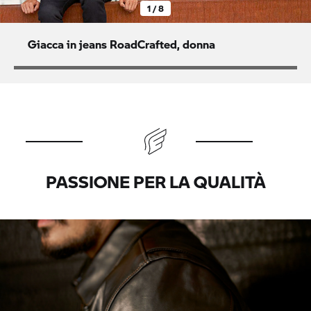
1 / 8
Giacca in jeans RoadCrafted, donna
PASSIONE PER LA QUALITÀ