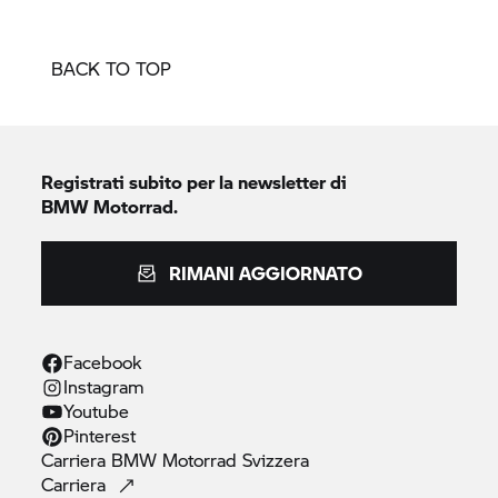
BACK TO TOP
Registrati subito per la newsletter di
BMW Motorrad.
RIMANI AGGIORNATO
Facebook
Instagram
Youtube
Pinterest
Carriera
BMW Motorrad
Svizzera
Carriera