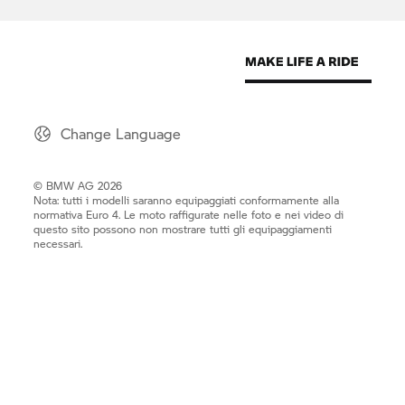
Change Language
© BMW AG 2026
Nota: tutti i modelli saranno equipaggiati conformamente alla
normativa Euro 4. Le moto raffigurate nelle foto e nei video di
questo sito possono non mostrare tutti gli equipaggiamenti
necessari.