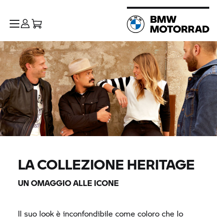
LA COLLEZIONE HERITAGE
UN OMAGGIO ALLE ICONE
Il suo look è inconfondibile come coloro che lo