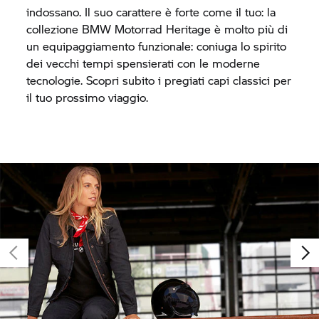
indossano. Il suo carattere è forte come il tuo: la
collezione
BMW Motorrad
Heritage è molto più di
un equipaggiamento funzionale: coniuga lo spirito
dei vecchi tempi spensierati con le moderne
tecnologie. Scopri subito i pregiati capi classici per
il tuo prossimo viaggio.