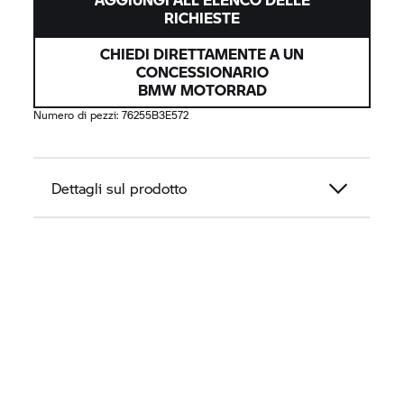
RICHIESTE
CHIEDI DIRETTAMENTE A UN
CONCESSIONARIO
BMW MOTORRAD
Numero di pezzi:
76255B3E572
Dettagli sul prodotto