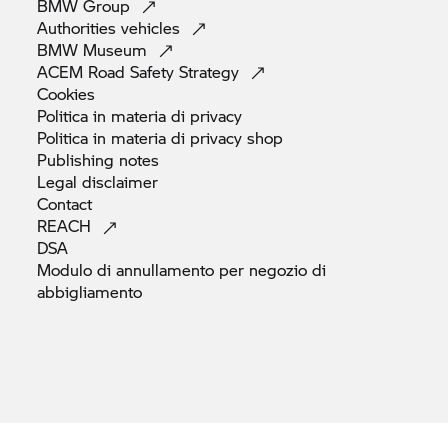
BMW
Group
Authorities
vehicles
BMW
Museum
ACEM Road Safety
Strategy
Cookies
Politica in materia di
privacy
Politica in materia di privacy
shop
Publishing
notes
Legal
disclaimer
Contact
REACH
DSA
Modulo di annullamento per negozio di
abbigliamento