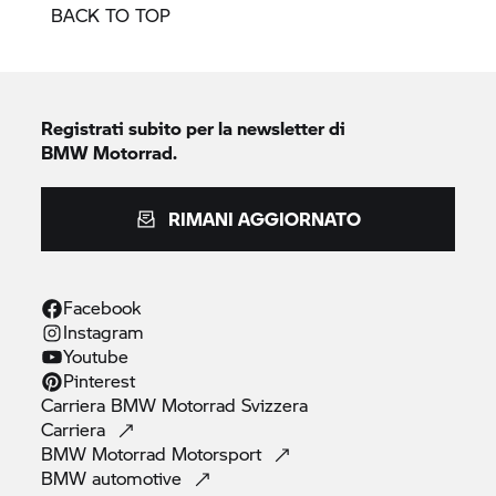
BACK TO TOP
Registrati subito per la newsletter di
BMW Motorrad.
RIMANI AGGIORNATO
Facebook
Instagram
Youtube
Pinterest
Carriera
BMW Motorrad
Svizzera
Carriera
BMW Motorrad
Motorsport
BMW
automotive