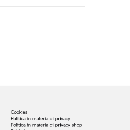
Cookies
Politica in materia di
privacy
Politica in materia di privacy
shop