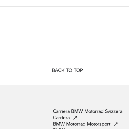
BACK TO TOP
Carriera
BMW Motorrad
Svizzera
Carriera
BMW Motorrad
Motorsport