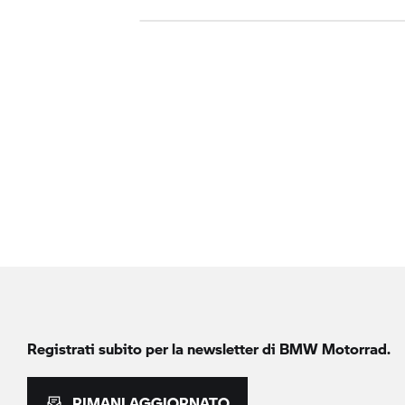
Registrati subito per la newsletter di
BMW Motorrad.
RIMANI AGGIORNATO