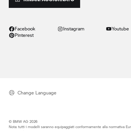
Facebook
Instagram
Youtube
Pinterest
Change Language
© BMW AG 2026
Nota: tutti i modelli saranno equipaggiati conformamente alla normativa Eur