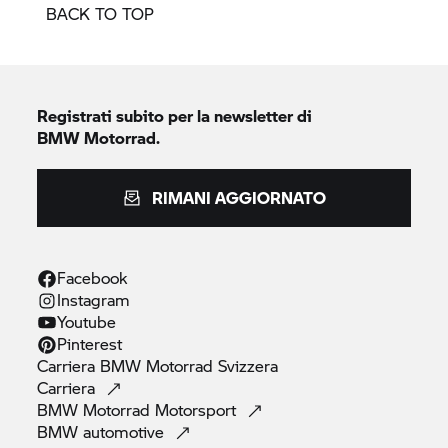
BACK TO TOP
Registrati subito per la newsletter di
BMW Motorrad.
RIMANI AGGIORNATO
Facebook
Instagram
Youtube
Pinterest
Carriera
BMW Motorrad
Svizzera
Carriera
BMW Motorrad
Motorsport
BMW
automotive