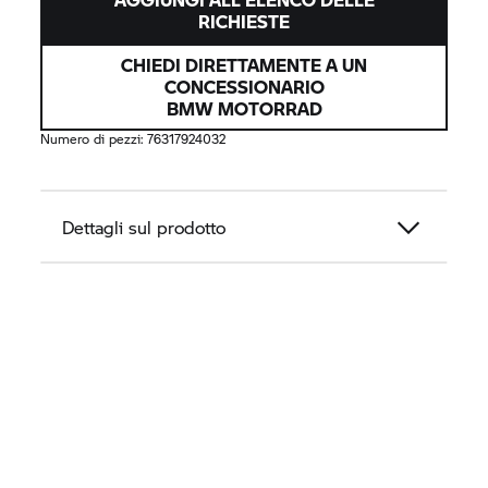
RICHIESTE
CHIEDI DIRETTAMENTE A UN
CONCESSIONARIO
BMW MOTORRAD
Numero di pezzi:
76317924032
Dettagli sul prodotto