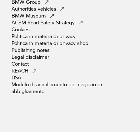
BMW
Group
Authorities
vehicles
BMW
Museum
ACEM Road Safety
Strategy
Cookies
Politica in materia di
privacy
Politica in materia di privacy
shop
Publishing
notes
Legal
disclaimer
Contact
REACH
DSA
Modulo di annullamento per negozio di
abbigliamento