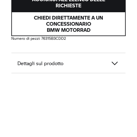
RICHIESTE
CHIEDI DIRETTAMENTE A UN
CONCESSIONARIO
BMW MOTORRAD
Numero di pezzi:
76315B3CDD2
Dettagli sul prodotto