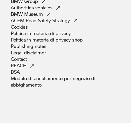
BMW
Group
Authorities
vehicles
BMW
Museum
ACEM Road Safety
Strategy
Cookies
Politica in materia di
privacy
Politica in materia di privacy
shop
Publishing
notes
Legal
disclaimer
Contact
REACH
DSA
Modulo di annullamento per negozio di
abbigliamento