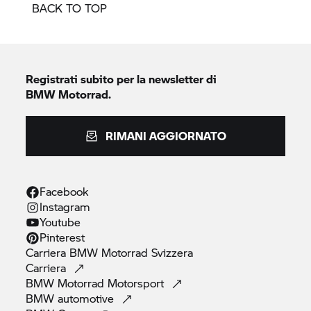
BACK TO TOP
Registrati subito per la newsletter di
BMW Motorrad.
RIMANI AGGIORNATO
Facebook
Instagram
Youtube
Pinterest
Carriera
BMW Motorrad
Svizzera
Carriera
BMW Motorrad
Motorsport
BMW
automotive