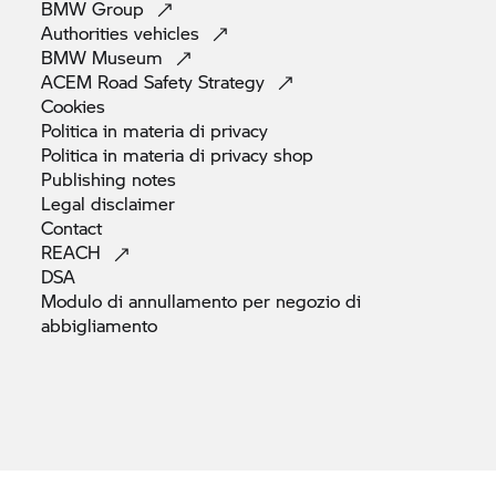
BMW
Group
Authorities
vehicles
BMW
Museum
ACEM Road Safety
Strategy
Cookies
Politica in materia di
privacy
Politica in materia di privacy
shop
Publishing
notes
Legal
disclaimer
Contact
REACH
DSA
Modulo di annullamento per negozio di
abbigliamento