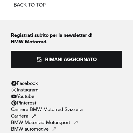
BACK TO TOP
Registrati subito per la newsletter di
BMW Motorrad.
RIMANI AGGIORNATO
Facebook
Instagram
Youtube
Pinterest
Carriera
BMW Motorrad
Svizzera
Carriera
BMW Motorrad
Motorsport
BMW
automotive