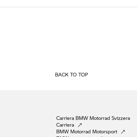
BACK TO TOP
Carriera
BMW Motorrad
Svizzera
Carriera
BMW Motorrad
Motorsport