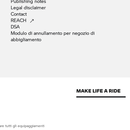
Publishing
notes
Legal
disclaimer
Contact
REACH
DSA
Modulo di annullamento per negozio di
abbigliamento
re tutti gli equipaggiamenti