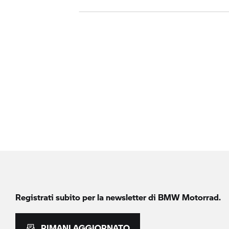
Registrati subito per la newsletter di
BMW Motorrad.
RIMANI AGGIORNATO