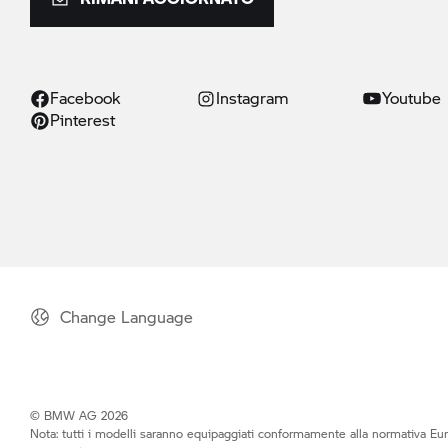
Facebook
Instagram
Youtube
Pinterest
Change Language
© BMW AG 2026
Nota: tutti i modelli saranno equipaggiati conformamente alla normativa Eur