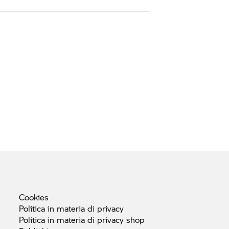
Cookies
Politica in materia di
privacy
Politica in materia di privacy
shop