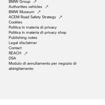
BMW
Group
Authorities
vehicles
BMW
Museum
ACEM Road Safety
Strategy
Cookies
Politica in materia di
privacy
Politica in materia di privacy
shop
Publishing
notes
Legal
disclaimer
Contact
REACH
DSA
Modulo di annullamento per negozio di
abbigliamento