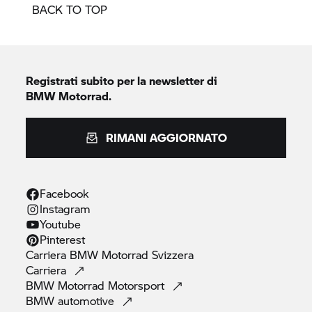
BACK TO TOP
Registrati subito per la newsletter di
BMW Motorrad.
RIMANI AGGIORNATO
Facebook
Instagram
Youtube
Pinterest
Carriera
BMW Motorrad
Svizzera
Carriera
BMW Motorrad
Motorsport
BMW
automotive