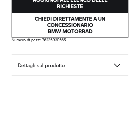
RICHIESTE
CHIEDI DIRETTAMENTE A UN
CONCESSIONARIO
BMW MOTORRAD
Numero di pezzi:
76235B3E565
Dettagli sul prodotto