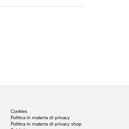
Cookies
Politica in materia di
privacy
Politica in materia di privacy
shop