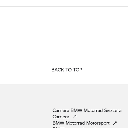
BACK TO TOP
Carriera
BMW Motorrad
Svizzera
Carriera
BMW Motorrad
Motorsport