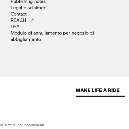
Publishing
notes
Legal
disclaimer
Contact
REACH
DSA
Modulo di annullamento per negozio di
abbigliamento
re tutti gli equipaggiamenti