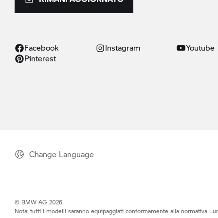
Facebook
Instagram
Youtube
Pinterest
Change Language
© BMW AG 2026
Nota: tutti i modelli saranno equipaggiati conformamente alla normativa Eur