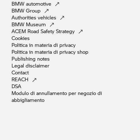
BMW
automotive
BMW
Group
Authorities
vehicles
BMW
Museum
ACEM Road Safety
Strategy
Cookies
Politica in materia di
privacy
Politica in materia di privacy
shop
Publishing
notes
Legal
disclaimer
Contact
REACH
DSA
Modulo di annullamento per negozio di
abbigliamento