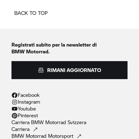
BACK TO TOP
Registrati subito per la newsletter di
BMW Motorrad.
RIMANI AGGIORNATO
Facebook
Instagram
Youtube
Pinterest
Carriera
BMW Motorrad
Svizzera
Carriera
BMW Motorrad
Motorsport