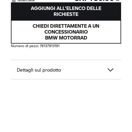
AGGIUNGI ALL'ELENCO DELLE
RICHIESTE
CHIEDI DIRETTAMENTE A UN
CONCESSIONARIO
BMW MOTORRAD
Numero di pezzi:
76137913191
Dettagli sul prodotto