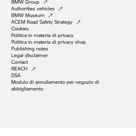
BMW
Group
Authorities
vehicles
BMW
Museum
ACEM Road Safety
Strategy
Cookies
Politica in materia di
privacy
Politica in materia di privacy
shop
Publishing
notes
Legal
disclaimer
Contact
REACH
DSA
Modulo di annullamento per negozio di
abbigliamento