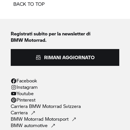
BACK TO TOP
Registrati subito per la newsletter di
BMW Motorrad.
RIMANI AGGIORNATO
Facebook
Instagram
Youtube
Pinterest
Carriera
BMW Motorrad
Svizzera
Carriera
BMW Motorrad
Motorsport
BMW
automotive