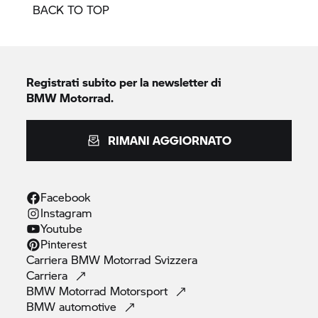
BACK TO TOP
Registrati subito per la newsletter di
BMW Motorrad.
RIMANI AGGIORNATO
Facebook
Instagram
Youtube
Pinterest
Carriera
BMW Motorrad
Svizzera
Carriera
BMW Motorrad
Motorsport
BMW
automotive