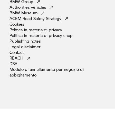
BMW
Group
Authorities
vehicles
BMW
Museum
ACEM Road Safety
Strategy
Cookies
Politica in materia di
privacy
Politica in materia di privacy
shop
Publishing
notes
Legal
disclaimer
Contact
REACH
DSA
Modulo di annullamento per negozio di
abbigliamento