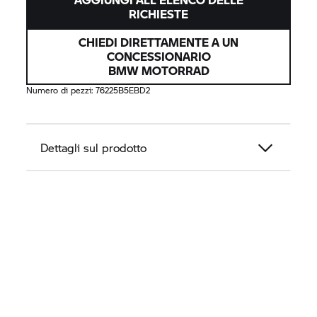
RICHIESTE
CHIEDI DIRETTAMENTE A UN
CONCESSIONARIO
BMW MOTORRAD
Numero di pezzi:
76225B5EBD2
Dettagli sul prodotto