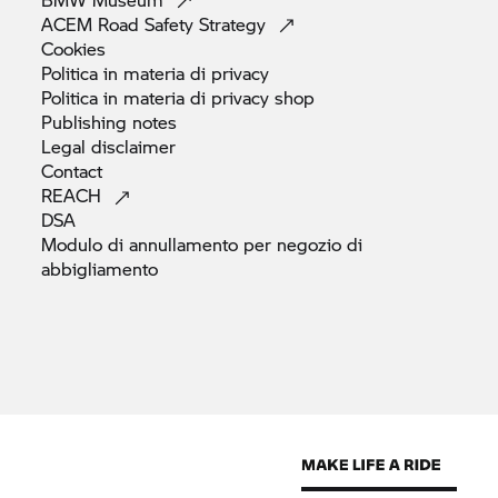
ACEM Road Safety
Strategy
Cookies
Politica in materia di
privacy
Politica in materia di privacy
shop
Publishing
notes
Legal
disclaimer
Contact
REACH
DSA
Modulo di annullamento per negozio di
abbigliamento