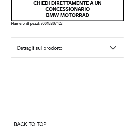
CHIEDI DIRETTAMENTE A UN
CONCESSIONARIO
BMW MOTORRAD
Numero di pezzi:
76615B67422
Dettagli sul prodotto
BACK TO TOP