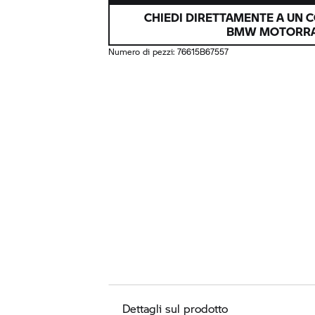
CHIEDI DIRETTAMENTE A UN 
BMW MOTORR
Numero di pezzi:
76615B67557
Dettagli sul prodotto