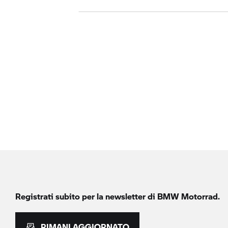
Registrati subito per la newsletter di
BMW Motorrad.
RIMANI AGGIORNATO