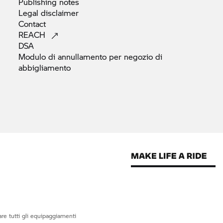
Publishing
notes
Legal
disclaimer
Contact
REACH
DSA
Modulo di annullamento per negozio di
abbigliamento
re tutti gli equipaggiamenti