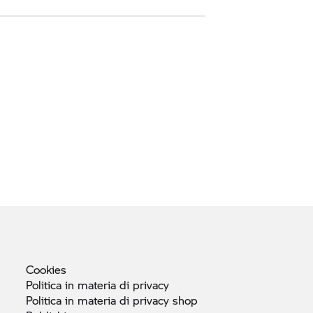
Cookies
Politica in materia di
privacy
Politica in materia di privacy
shop