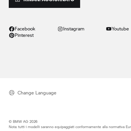
Facebook
Instagram
Youtube
Pinterest
Change Language
© BMW AG 2026
Nota: tutti i modelli saranno equipaggiati conformamente alla normativa Eur