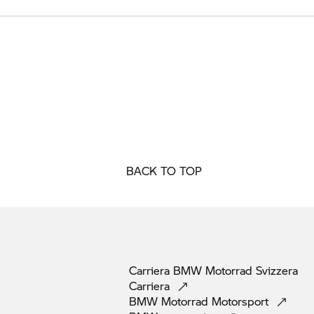
BACK TO TOP
Carriera
BMW Motorrad
Svizzera
Carriera
BMW Motorrad
Motorsport