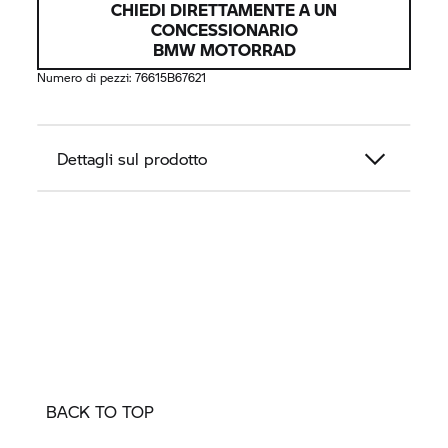
CHIEDI DIRETTAMENTE A UN
CONCESSIONARIO
BMW MOTORRAD
Numero di pezzi:
76615B67621
Dettagli sul prodotto
BACK TO TOP