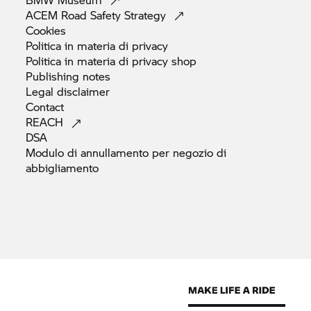
ACEM Road Safety
Strategy
Cookies
Politica in materia di
privacy
Politica in materia di privacy
shop
Publishing
notes
Legal
disclaimer
Contact
REACH
DSA
Modulo di annullamento per negozio di
abbigliamento