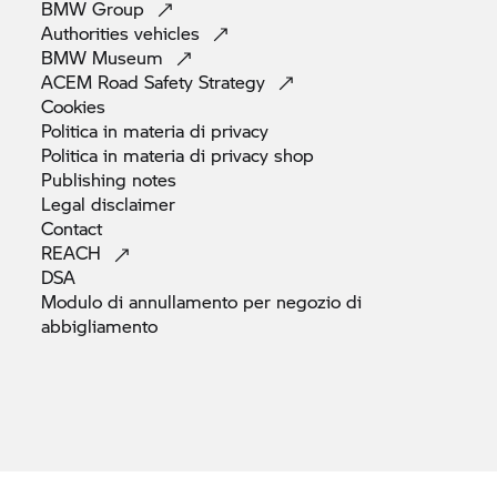
BMW
Group
Authorities
vehicles
BMW
Museum
ACEM Road Safety
Strategy
Cookies
Politica in materia di
privacy
Politica in materia di privacy
shop
Publishing
notes
Legal
disclaimer
Contact
REACH
DSA
Modulo di annullamento per negozio di
abbigliamento