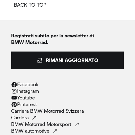
BACK TO TOP
Registrati subito per la newsletter di
BMW Motorrad.
RIMANI AGGIORNATO
Facebook
Instagram
Youtube
Pinterest
Carriera
BMW Motorrad
Svizzera
Carriera
BMW Motorrad
Motorsport
BMW
automotive