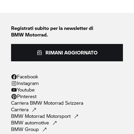
Registrati subito per la newsletter di
BMW Motorrad.
RIMANI AGGIORNATO
Facebook
Instagram
Youtube
Pinterest
Carriera
BMW Motorrad
Svizzera
Carriera
BMW Motorrad
Motorsport
BMW
automotive
BMW
Group