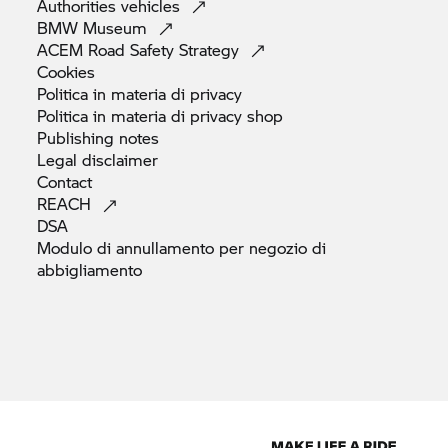
Authorities
vehicles
BMW
Museum
ACEM Road Safety
Strategy
Cookies
Politica in materia di
privacy
Politica in materia di privacy
shop
Publishing
notes
Legal
disclaimer
Contact
REACH
DSA
Modulo di annullamento per negozio di
abbigliamento