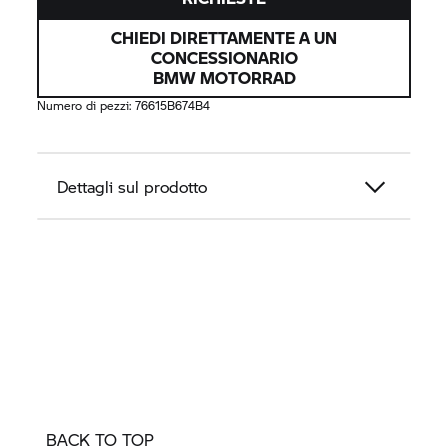
CHIEDI DIRETTAMENTE A UN
CONCESSIONARIO
BMW MOTORRAD
Numero di pezzi:
76615B674B4
Dettagli sul prodotto
BACK TO TOP