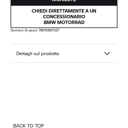
CHIEDI DIRETTAMENTE A UN
CONCESSIONARIO
BMW MOTORRAD
Numero di pezzi:
76615B67527
Dettagli sul prodotto
BACK TO TOP