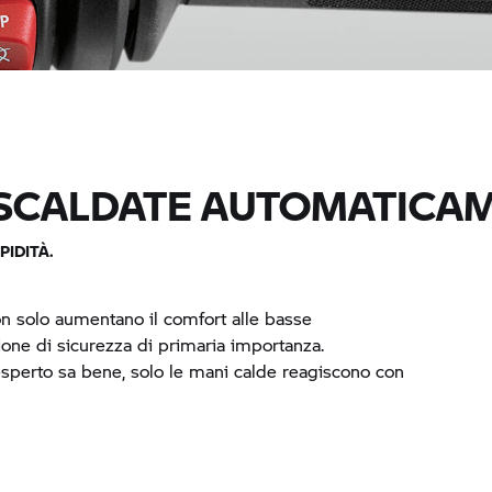
SCALDATE AUTOMATICAM
PIDITÀ.
n solo aumentano il comfort alle basse
one di sicurezza di primaria importanza.
esperto sa bene, solo le mani calde reagiscono con