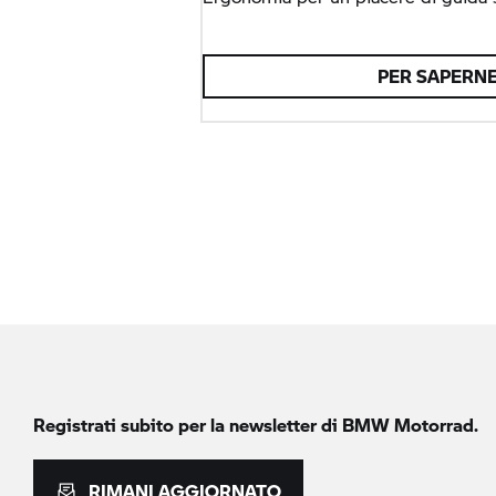
PER SAPERNE 
Registrati subito per la newsletter di
BMW Motorrad.
RIMANI AGGIORNATO