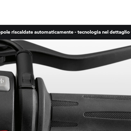
ole riscaldate automaticamente - tecnologia nel dettaglio