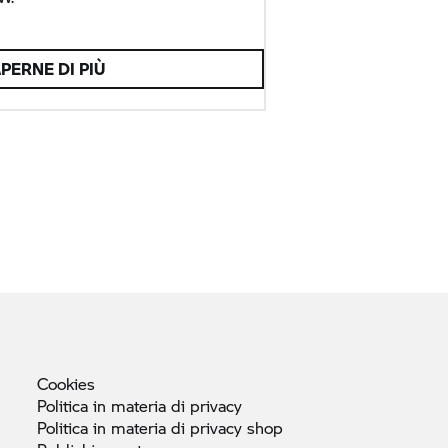
PERNE DI PIÙ
Cookies
Politica in materia di
privacy
Politica in materia di privacy
shop