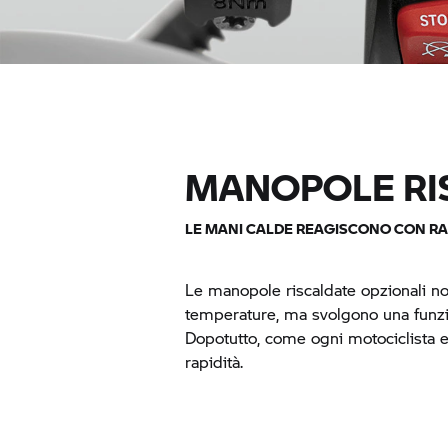
MANOPOLE RI
LE MANI CALDE REAGISCONO CON RA
Le manopole riscaldate opzionali no
temperature, ma svolgono una funzi
Dopotutto, come ogni motociclista 
rapidità.