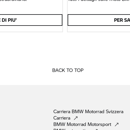
DI PIU'
PER SA
BACK TO TOP
Carriera
BMW Motorrad
Svizzera
Carriera
BMW Motorrad
Motorsport