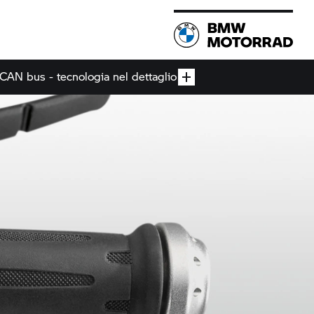
CAN bus - tecnologia nel dettaglio