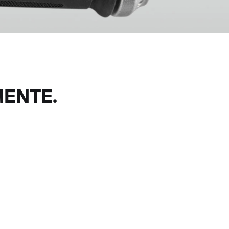
ENTE.