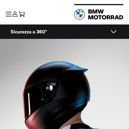
Sicurezza a 360°