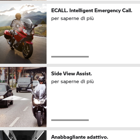
ECALL. Intelligent Emergency Call.
per saperne di più
Side View Assist.
per saperne di più
Anabbagliante adattivo.