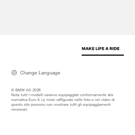
Change Language
© BMW AG 2026
Nota: tutti i modelli saranno equipaggiati conformamente alla
normativa Euro 4. Le moto raffigurate nelle foto e nei video di
questo sito possono non mostrare tutti gli equipaggiamenti
necessari.