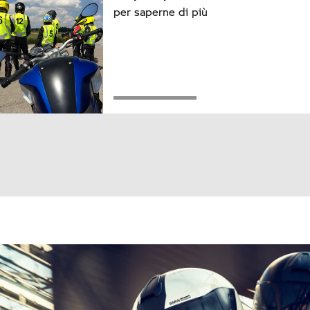
per saperne di più