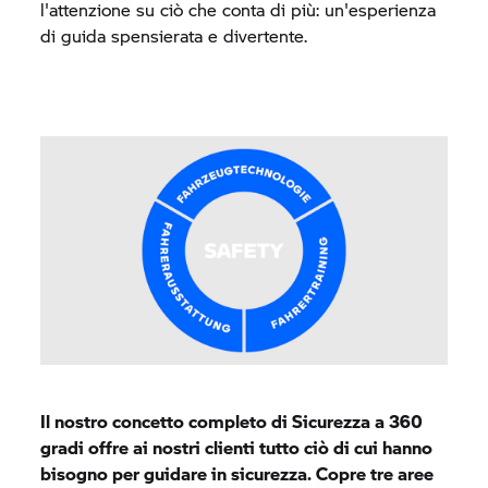
l'attenzione su ciò che conta di più: un'esperienza
di guida spensierata e divertente.
Il nostro concetto completo di Sicurezza a 360
gradi offre ai nostri clienti tutto ciò di cui hanno
bisogno per guidare in sicurezza. Copre tre aree