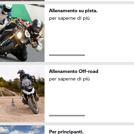
Allenamento su pista.
per saperne di più
Allenamento Off-road
per saperne di più
Per principanti.