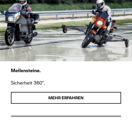
Meilensteine.
Sicherheit 360°.
MEHR ERFAHREN