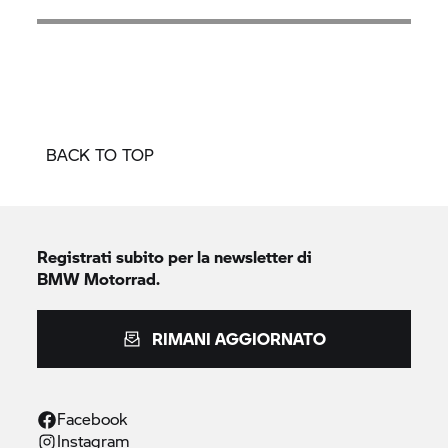
BACK TO TOP
Registrati subito per la newsletter di
BMW Motorrad.
RIMANI AGGIORNATO
Facebook
Instagram