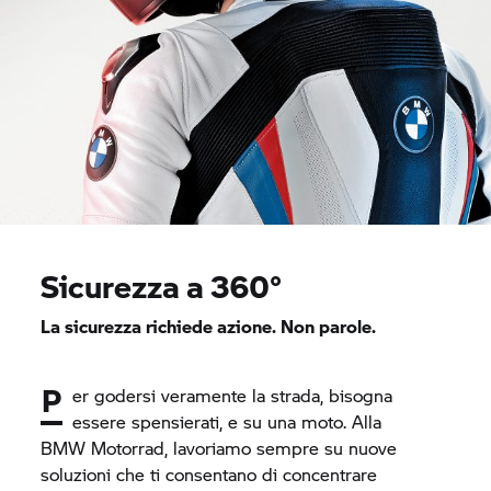
Sicurezza a 360°
La sicurezza richiede azione. Non parole.
P
er godersi veramente la strada, bisogna
essere spensierati, e su una moto. Alla
BMW Motorrad,
lavoriamo sempre su nuove
soluzioni che ti consentano di concentrare