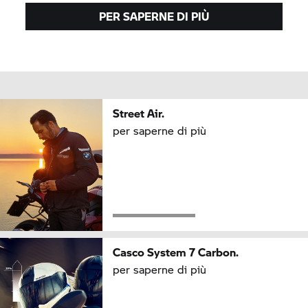
PER SAPERNE DI PIÙ
Street Air.
per saperne di più
Casco
System 7
Carbon.
per saperne di più