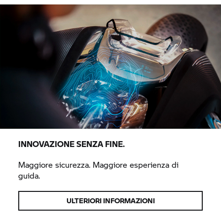
INNOVAZIONE SENZA FINE.
Maggiore sicurezza. Maggiore esperienza di
guida.
ULTERIORI INFORMAZIONI