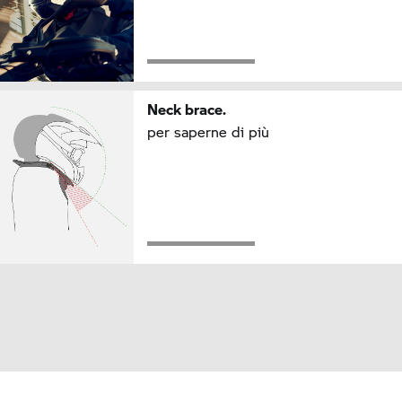
Neck brace.
per saperne di più