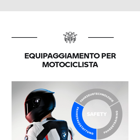
EQUIPAGGIAMENTO PER
MOTOCICLISTA