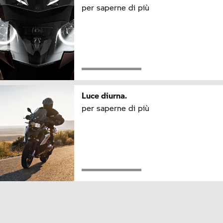
per saperne di più
Luce diurna.
per saperne di più