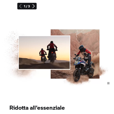
1 / 3
Ridotta all’essenziale