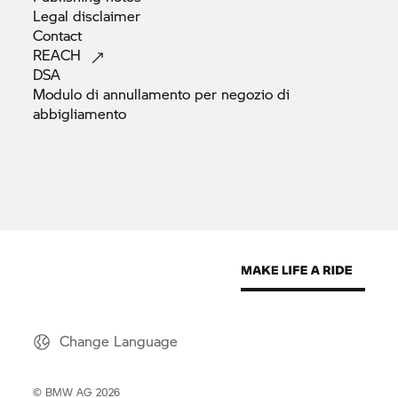
Legal
disclaimer
Contact
REACH
DSA
Modulo di annullamento per negozio di
abbigliamento
Change Language
© BMW AG 2026