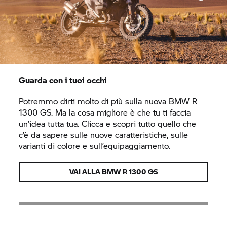
Guarda con i tuoi occhi
Potremmo dirti molto di più sulla nuova BMW R
1300 GS. Ma la cosa migliore è che tu ti faccia
un’idea tutta tua. Clicca e scopri tutto quello che
c’è da sapere sulle nuove caratteristiche, sulle
varianti di colore e sull’equipaggiamento.
VAI ALLA BMW R 1300 GS