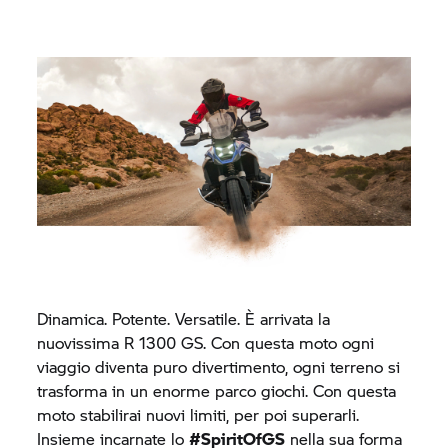
Dinamica. Potente. Versatile. È arrivata la
nuovissima R 1300 GS. Con questa moto ogni
viaggio diventa puro divertimento, ogni terreno si
trasforma in un enorme parco giochi. Con questa
moto stabilirai nuovi limiti, per poi superarli.
Insieme incarnate lo
#SpiritOfGS
nella sua forma