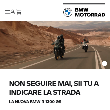
NON SEGUIRE MAI, SII TU A
INDICARE LA STRADA
LA NUOVA BMW R 1300 GS