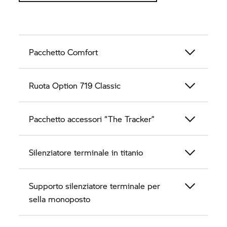
Pacchetto Comfort
Ruota Option 719 Classic
Pacchetto accessori “The Tracker”
Silenziatore terminale in titanio
Supporto silenziatore terminale per
sella monoposto