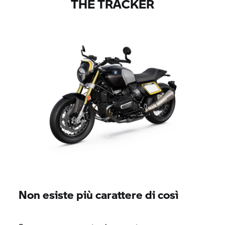
THE TRACKER
Non esiste più carattere di così