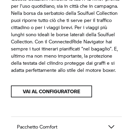
per l'uso quotidiano, sia in città che in campagna.
Nella borsa da serbatoio della Soulfuel Collection
puoi riporre tutto ciò che ti serve per il traffico
cittadino o per i viaggi brevi. Per i viaggi più
lunghi sono ideali le borse laterali della Soulfuel
Collection. Con il ConnectedRide Navigator hai
sempre i tuoi itinerari pianificati “nel bagaglio”. E,
ultimo ma non meno importante, la protezione
della testata del cilindro protegge dai graffi e si
adatta perfettamente allo stile del motore boxer.
VAI AL CONFIGURATORE
Pacchetto Comfort