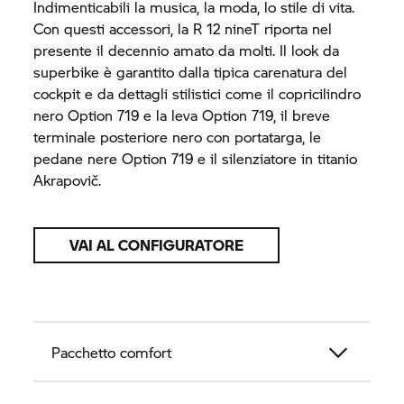
Indimenticabili la musica, la moda, lo stile di vita.
Con questi accessori, la R 12 nineT riporta nel
presente il decennio amato da molti. Il look da
superbike è garantito dalla tipica carenatura del
cockpit e da dettagli stilistici come il copricilindro
nero Option 719 e la leva Option 719, il breve
terminale posteriore nero con portatarga, le
pedane nere Option 719 e il silenziatore in titanio
Akrapovič.
VAI AL CONFIGURATORE
Pacchetto comfort