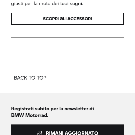
giusti per la moto dei tuoi sogni.
SCOPRI GLI ACCESSORI
BACK TO TOP
Registrati subito per la newsletter di
BMW Motorrad.
RIMANI AGGIORNATO