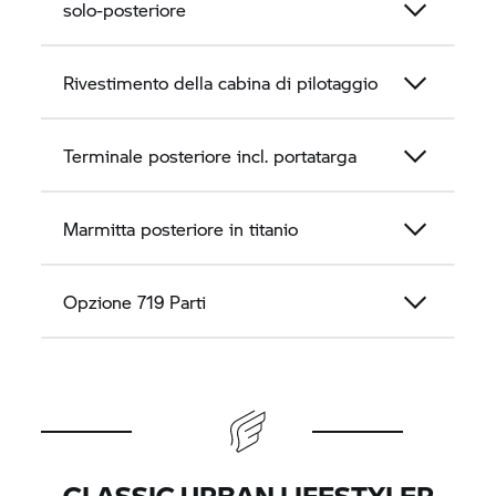
solo-posteriore
Rivestimento della cabina di pilotaggio
Terminale posteriore incl. portatarga
Marmitta posteriore in titanio
Opzione 719 Parti
CLASSIC URBAN LIFESTYLER