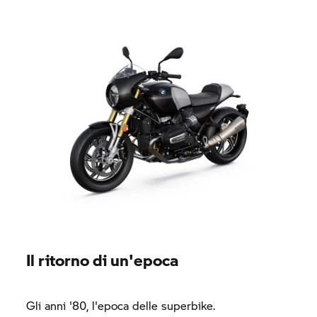
Il ritorno di un'epoca
Gli anni '80, l'epoca delle superbike.