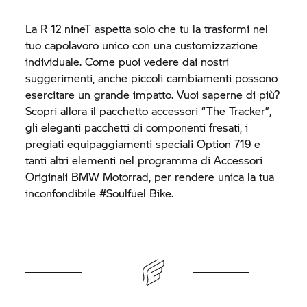
La R 12 nineT aspetta solo che tu la trasformi nel
tuo capolavoro unico con una customizzazione
individuale. Come puoi vedere dai nostri
suggerimenti, anche piccoli cambiamenti possono
esercitare un grande impatto. Vuoi saperne di più?
Scopri allora il pacchetto accessori “The Tracker”,
gli eleganti pacchetti di componenti fresati, i
pregiati equipaggiamenti speciali Option 719 e
tanti altri elementi nel programma di Accessori
Originali
BMW Motorrad,
per rendere unica la tua
inconfondibile #Soulfuel Bike.