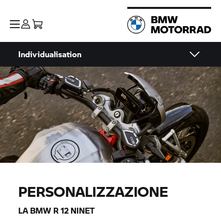
Individualisation
PERSONALIZZAZIONE
LA BMW R 12 NINET