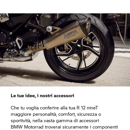
Le tue idee, i nostri accessori
Che tu voglia conferire alla tua R 12 nineT
maggiore personalità, comfort, sicurezza o
sportività, nella vasta gamma di accessori
BMW Motorrad
troverai sicuramente i componenti