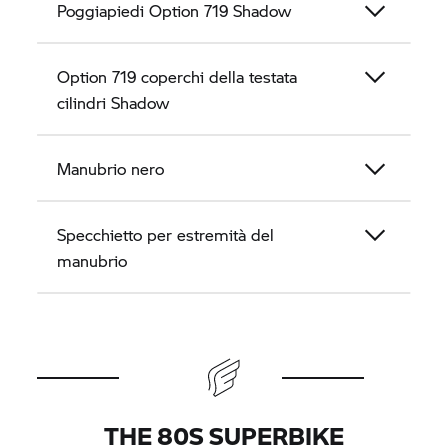
Poggiapiedi Option 719 Shadow
Option 719 coperchi della testata
cilindri Shadow
Manubrio nero
Specchietto per estremità del
manubrio
THE 80S SUPERBIKE