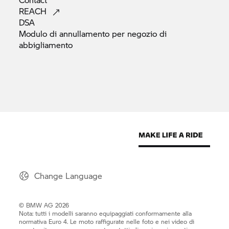
REACH
DSA
Modulo di annullamento per negozio di
abbigliamento
Change Language
© BMW AG 2026
Nota: tutti i modelli saranno equipaggiati conformamente alla
normativa Euro 4. Le moto raffigurate nelle foto e nei video di