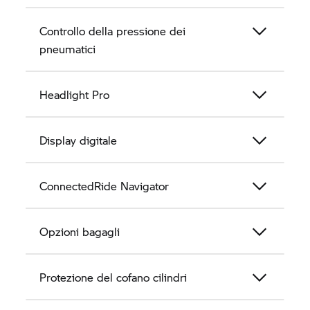
Controllo della pressione dei
pneumatici
Headlight Pro
Display digitale
ConnectedRide Navigator
Opzioni bagagli
Protezione del cofano cilindri