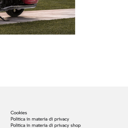
Cookies
Politica in materia di
privacy
Politica in materia di privacy
shop