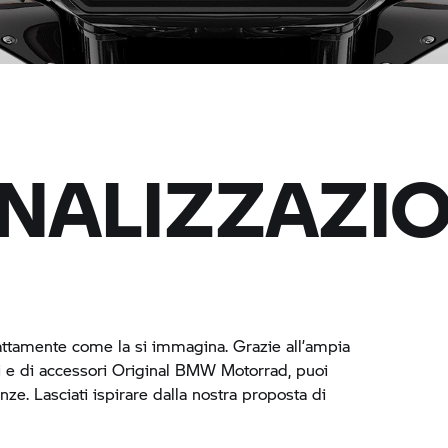
NALIZZAZI
attamente come la si immagina. Grazie all’ampia
e di accessori Original
BMW Motorrad,
puoi
nze. Lasciati ispirare dalla nostra proposta di