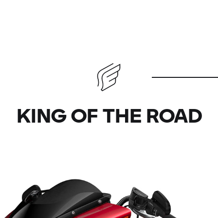
KING OF THE ROAD