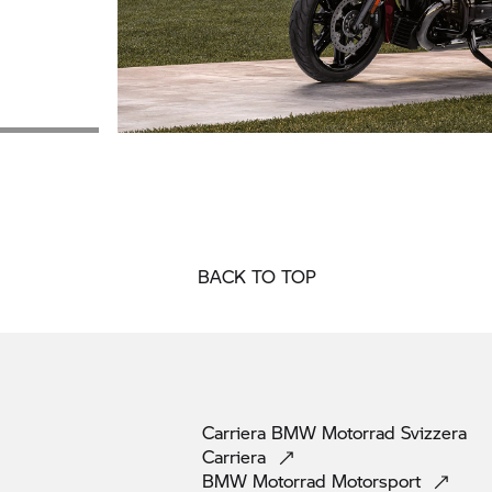
BACK TO TOP
Carriera
BMW Motorrad
Svizzera
Carriera
BMW Motorrad
Motorsport