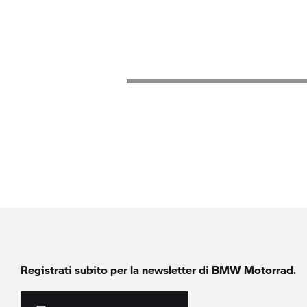
Registrati subito per la newsletter di
BMW Motorrad.