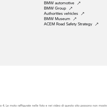
BMW
automotive
BMW
Group
Authorities
vehicles
BMW
Museum
ACEM Road Safety
Strategy
o 4. Le moto raffigurate nelle foto e nei video di questo sito possono non mostra