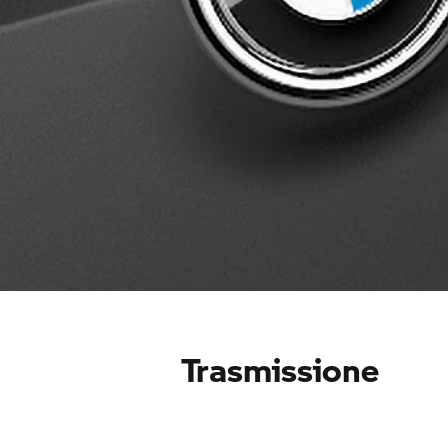
Trasmissione