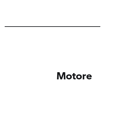
Motore