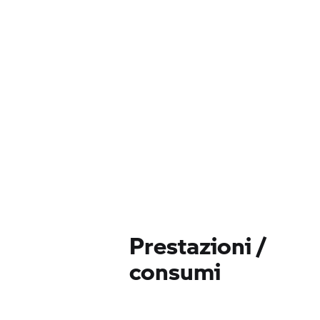
Prestazioni /
consumi