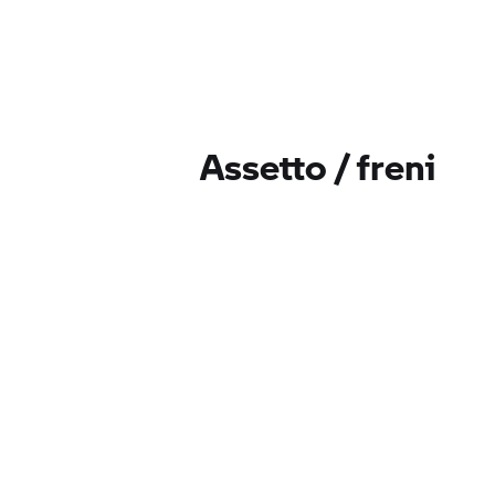
Assetto / freni