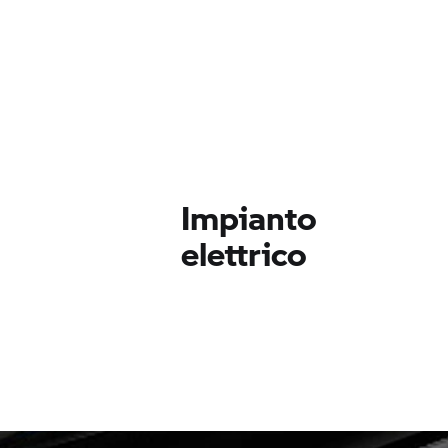
Impianto
elettrico