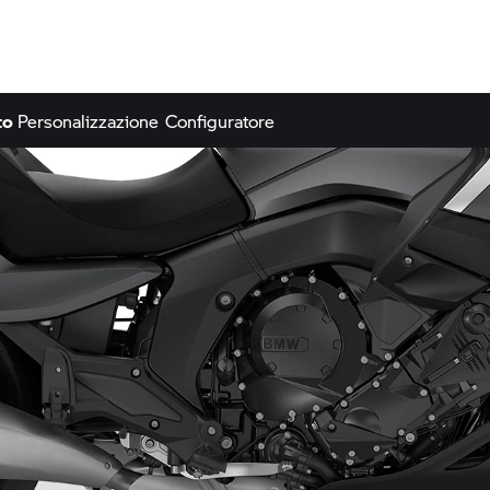
to
Personalizzazione
Configuratore