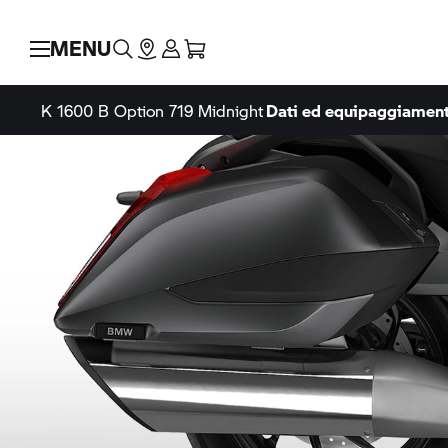
MENU
K 1600 B
Option 719 Midnight
Dati ed equipaggiamen