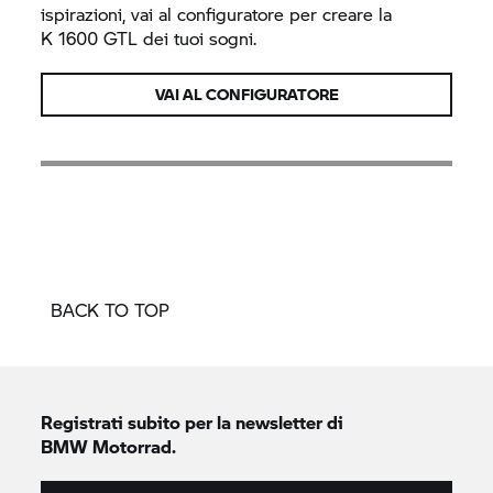
ispirazioni, vai al configuratore per creare la
K 1600 GTL
dei tuoi sogni.
VAI AL CONFIGURATORE
BACK TO TOP
Registrati subito per la newsletter di
BMW Motorrad.