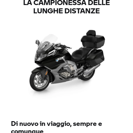
LA CAMPIONESSA DELLE
LUNGHE DISTANZE
Di nuovo in viaggio, sempre e
comunque