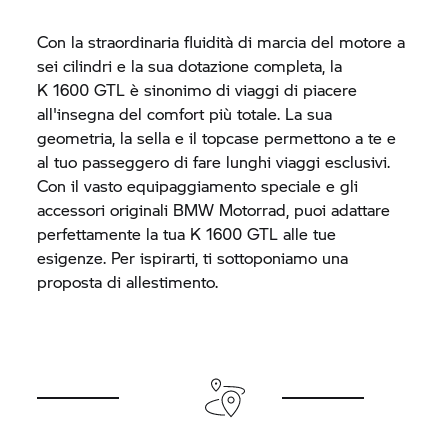
Con la straordinaria fluidità di marcia del motore a
sei cilindri e la sua dotazione completa, la
K 1600 GTL
è sinonimo di viaggi di piacere
all'insegna del comfort più totale. La sua
geometria, la sella e il topcase permettono a te e
al tuo passeggero di fare lunghi viaggi esclusivi.
Con il vasto equipaggiamento speciale e gli
accessori originali
BMW Motorrad,
puoi adattare
perfettamente la tua
K 1600 GTL
alle tue
esigenze. Per ispirarti, ti sottoponiamo una
proposta di allestimento.