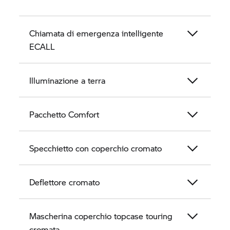
Chiamata di emergenza intelligente
ECALL
Illuminazione a terra
Pacchetto Comfort
Specchietto con coperchio cromato
Deflettore cromato
Mascherina coperchio topcase touring
cromata