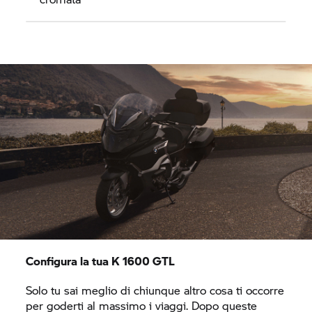
Configura la tua
K 1600 GTL
Solo tu sai meglio di chiunque altro cosa ti occorre
per goderti al massimo i viaggi. Dopo queste