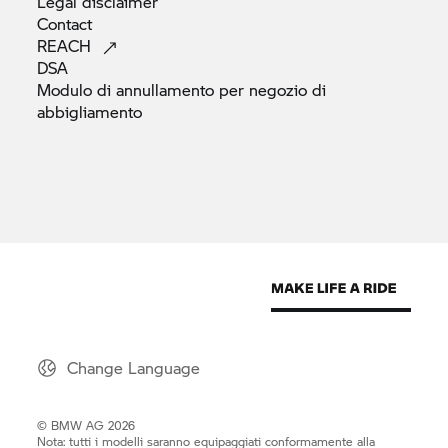
Legal
disclaimer
Contact
REACH
DSA
Modulo di annullamento per negozio di
abbigliamento
Change Language
© BMW AG 2026
Nota: tutti i modelli saranno equipaggiati conformamente alla