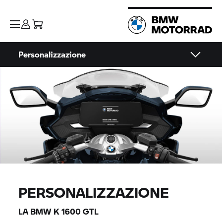
Personalizzazione
PERSONALIZZAZIONE
LA BMW
K 1600 GTL