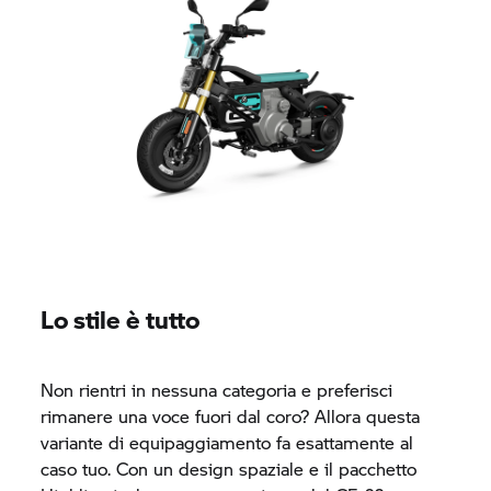
Lo stile è tutto
Non rientri in nessuna categoria e preferisci
rimanere una voce fuori dal coro? Allora questa
variante di equipaggiamento fa esattamente al
caso tuo. Con un design spaziale e il pacchetto