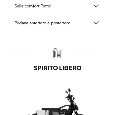
Sella comfort Petrol
Pedana anteriore e posteriore
SPIRITO LIBERO