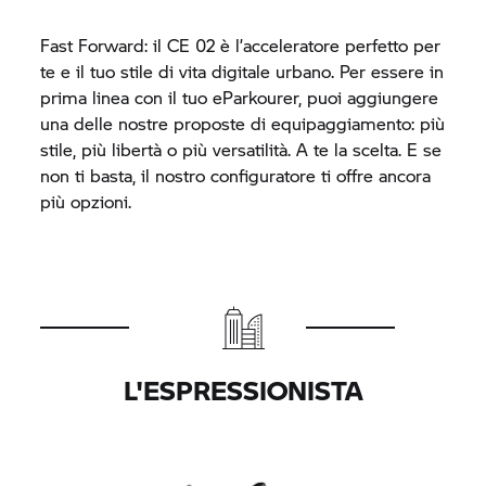
Fast Forward: il CE 02 è l’acceleratore perfetto per
te e il tuo stile di vita digitale urbano. Per essere in
prima linea con il tuo eParkourer, puoi aggiungere
una delle nostre proposte di equipaggiamento: più
stile, più libertà o più versatilità. A te la scelta. E se
non ti basta, il nostro configuratore ti offre ancora
più opzioni.
L'ESPRESSIONISTA