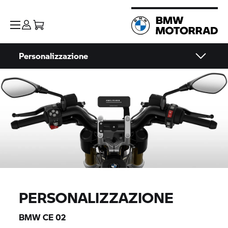
Personalizzazione
PERSONALIZZAZIONE
BMW CE 02