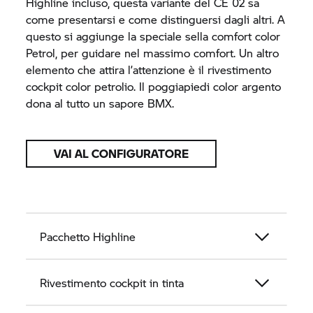
Highline incluso, questa variante del CE 02 sa
come presentarsi e come distinguersi dagli altri. A
questo si aggiunge la speciale sella comfort color
Petrol, per guidare nel massimo comfort. Un altro
elemento che attira l’attenzione è il rivestimento
cockpit color petrolio. Il poggiapiedi color argento
dona al tutto un sapore BMX.
VAI AL CONFIGURATORE
Pacchetto Highline
Rivestimento cockpit in tinta