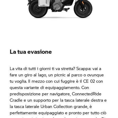
La tua evasione
La vita di tutti i giorni ti va stretta? Scappa: vai a
fare un giro al lago, un picnic al parco o ovunque
tu voglia. Il mezzo con cui fuggire è il CE 02 con
questa variante di equipaggiamento. Con
predisposizione per navigatore, ConnectedRide
Cradle e un supporto per la tasca laterale destra e
la tasca laterale Urban Collection grande, è
perfettamente equipaggiato e pronto per tutto ciò