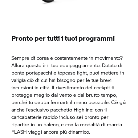
Pronto per tutti i tuoi programmi
Sempre di corsa e costantemente in movimento?
Allora questo è il tuo equipaggiamento. Dotato di
ponte portapacchi e topcase light, puoi mettere in
valigia ciò di cui hai bisogno per le tue brevi
incursioni in città. Il rivestimento del cockpit ti
protegge meglio dal vento e dal brutto tempo,
perché tu debba fermarti il meno possibile. C’è già
anche l’esclusivo pacchetto Highline: con il
caricabatterie rapido incluso sei pronto per
ripartire in un baleno, e con la modalità di marcia
FLASH viaggi ancora più dinamico.