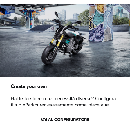
Create your own
Hai le tue idee o hai necessità diverse? Configura
il tuo eParkourer esattamente come piace a te.
VAI AL CONFIGURATORE