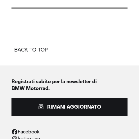
BACK TO TOP
Registrati subito per la newsletter di
BMW Motorrad.
RIMANI AGGIORNATO
Facebook
Instagram