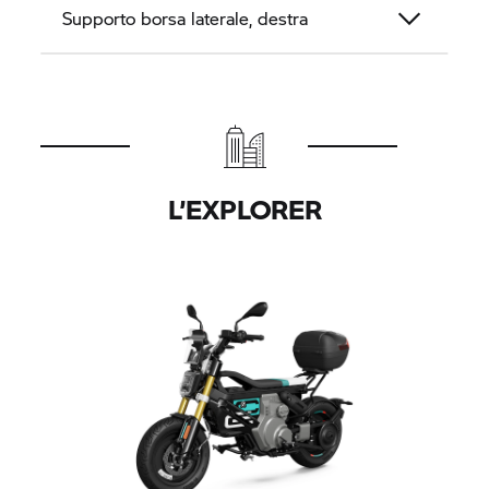
Supporto borsa laterale, destra
L’EXPLORER