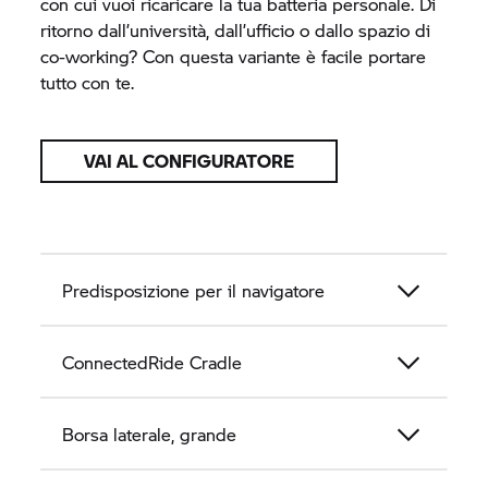
con cui vuoi ricaricare la tua batteria personale. Di
ritorno dall’università, dall’ufficio o dallo spazio di
co-working? Con questa variante è facile portare
tutto con te.
VAI AL CONFIGURATORE
Predisposizione per il navigatore
ConnectedRide Cradle
Borsa laterale, grande