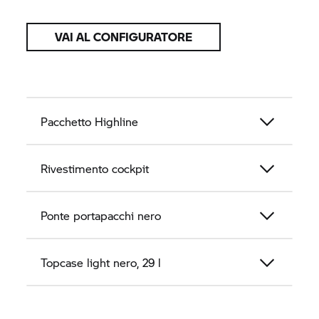
VAI AL CONFIGURATORE
Pacchetto Highline
Rivestimento cockpit
Ponte portapacchi nero
Topcase light nero, 29 l