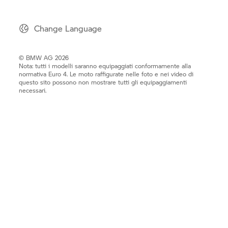
Change Language
© BMW AG 2026
Nota: tutti i modelli saranno equipaggiati conformamente alla
normativa Euro 4. Le moto raffigurate nelle foto e nei video di
questo sito possono non mostrare tutti gli equipaggiamenti
necessari.