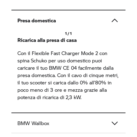
Presa domestica
1 / 1
Ricarica alla presa di casa
Con il Flexible Fast Charger Mode 2 con
spina Schuko per uso domestico puoi
caricare il tuo BMW
CE 04
facilmente dalla
presa domestica. Con il cavo di cinque metri,
il tuo scooter si carica dallo 0% all’80% in
poco meno di 3 ore e mezza grazie alla
potenza di ricarica di 2,3 kW.
BMW Wallbox