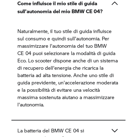
Come influisce il mio stile di guida
sull'autonomia del mio BMW
CE 04?
Naturalmente, il tuo stile di guida influisce
sul consumo e quindi sull'autonomia. Per
massimizzare l'autonomia del tuo BMW
CE 04
puoi selezionare la modalità di guida
Eco. Lo scooter dispone anche di un sistema
di recupero dell'energia che ricarica la
batteria ad alta tensione. Anche uno stile di
guida previdente, un'accelerazione moderata
e la possibilità di evitare una velocità
massima sostenuta aiutano a massimizzare
l'autonomia.
La batteria del BMW
CE 04
si