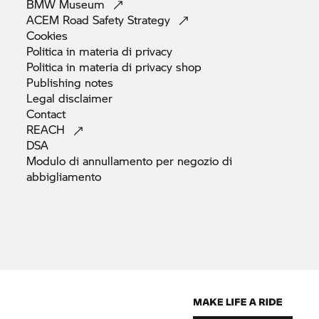
BMW
Museum
ACEM Road Safety
Strategy
Cookies
Politica in materia di
privacy
Politica in materia di privacy
shop
Publishing
notes
Legal
disclaimer
Contact
REACH
DSA
Modulo di annullamento per negozio di
abbigliamento