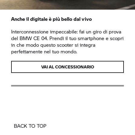
Anche il digitale è più bello dal vivo
Interconnessione impeccabile: fai un giro di prova
del BMW
CE 04.
Prendi il tuo smartphone e scopri
in che modo questo scooter si integra
perfettamente nel tuo mondo.
VAI AL CONCESSIONARIO
BACK TO TOP