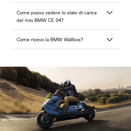
Come posso vedere lo stato di carica
del mio BMW
CE 04?
Come ricevo la BMW Wallbox?