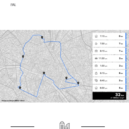
l'AI.