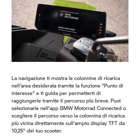
La navigazione ti mostra le colonnine di ricarica
nell'area desiderata tramite la funzione "Punto di
interesse" e ti guida per permetterti di
raggiungerle tramite il percorso più breve. Puoi
selezionarle nell'app
BMW Motorrad
Connected o
scegliere il percorso verso la colonnina di ricarica
più vicina direttamente sull'ampio display TFT da
10,25" del tuo scooter.