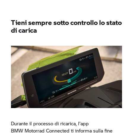
Tieni sempre sotto controllo lo stato
di carica
Durante il processo di ricarica, l'app
BMW Motorrad
Connected ti informa sulla fine