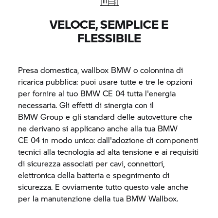
VELOCE, SEMPLICE E
FLESSIBILE
Presa domestica, wallbox BMW o colonnina di
ricarica pubblica: puoi usare tutte e tre le opzioni
per fornire al tuo BMW
CE 04
tutta l'energia
necessaria. Gli effetti di sinergia con il
BMW Group
e gli standard delle autovetture che
ne derivano si applicano anche alla tua BMW
CE 04
in modo unico: dall'adozione di componenti
tecnici alla tecnologia ad alta tensione e ai requisiti
di sicurezza associati per cavi, connettori,
elettronica della batteria e spegnimento di
sicurezza. E ovviamente tutto questo vale anche
per la manutenzione della tua BMW Wallbox.