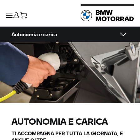
Autonomia e carica
AUTONOMIA E CARICA
TI ACCOMPAGNA PER TUTTA LA GIORNATA, E