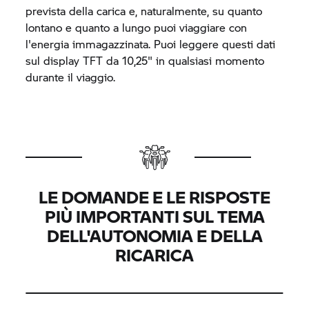
prevista della carica e, naturalmente, su quanto
lontano e quanto a lungo puoi viaggiare con
l'energia immagazzinata. Puoi leggere questi dati
sul display TFT da 10,25" in qualsiasi momento
durante il viaggio.
LE DOMANDE E LE RISPOSTE
PIÙ IMPORTANTI SUL TEMA
DELL'AUTONOMIA E DELLA
RICARICA