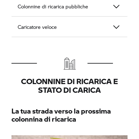
Colonnine di ricarica pubbliche
Caricatore veloce
COLONNINE DI RICARICA E
STATO DI CARICA
La tua strada verso la prossima
colonnina di ricarica