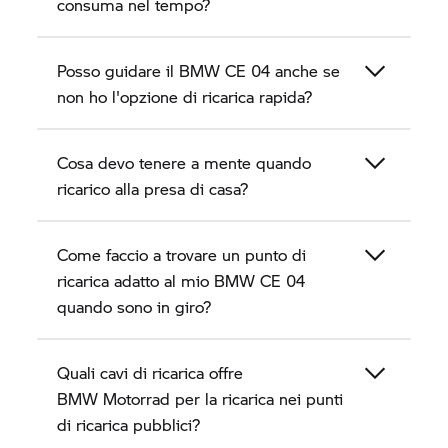
consuma nel tempo?
Posso guidare il BMW
CE 04
anche se
non ho l'opzione di ricarica rapida?
Cosa devo tenere a mente quando
ricarico alla presa di casa?
Come faccio a trovare un punto di
ricarica adatto al mio BMW
CE 04
quando sono in giro?
Quali cavi di ricarica offre
BMW Motorrad
per la ricarica nei punti
di ricarica pubblici?