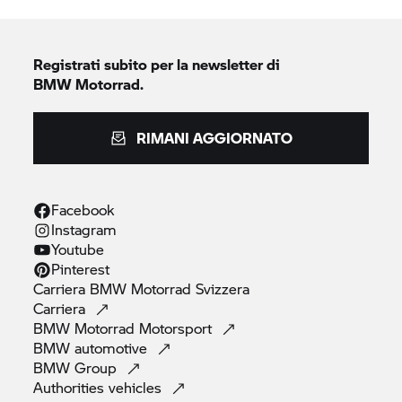
Registrati subito per la newsletter di
BMW Motorrad.
RIMANI AGGIORNATO
Facebook
Instagram
Youtube
Pinterest
Carriera
BMW Motorrad
Svizzera
Carriera
BMW Motorrad
Motorsport
BMW
automotive
BMW
Group
Authorities
vehicles